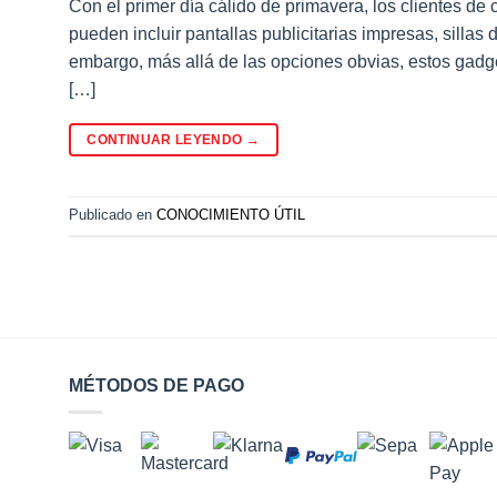
Con el primer día cálido de primavera, los clientes d
pueden incluir pantallas publicitarias impresas, silla
embargo, más allá de las opciones obvias, estos gadg
[…]
CONTINUAR LEYENDO
→
Publicado en
CONOCIMIENTO ÚTIL
MÉTODOS DE PAGO