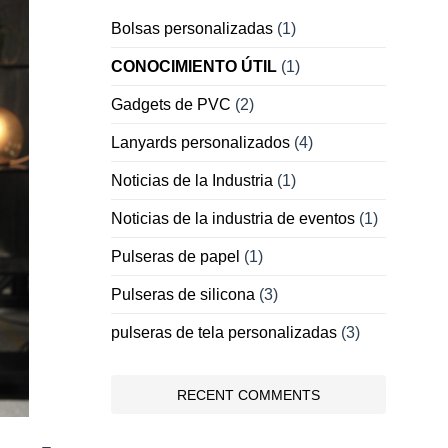
Bolsas personalizadas
(1)
CONOCIMIENTO ÚTIL
(1)
Gadgets de PVC
(2)
Lanyards personalizados
(4)
Noticias de la Industria
(1)
Noticias de la industria de eventos
(1)
Pulseras de papel
(1)
Pulseras de silicona
(3)
pulseras de tela personalizadas
(3)
RECENT COMMENTS