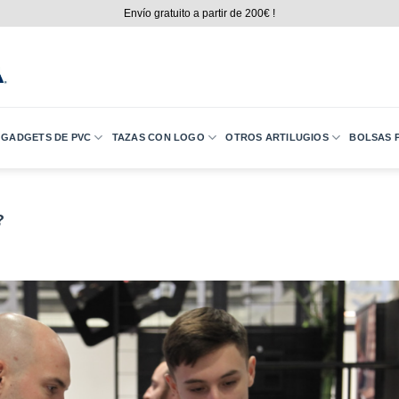
Envío gratuito a partir de 200€ !
GADGETS DE PVC
TAZAS CON LOGO
OTROS ARTILUGIOS
BOLSAS P
?