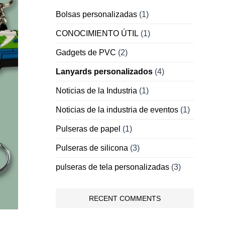
Bolsas personalizadas
(1)
CONOCIMIENTO ÚTIL
(1)
Gadgets de PVC
(2)
Lanyards personalizados
(4)
Noticias de la Industria
(1)
Noticias de la industria de eventos
(1)
Pulseras de papel
(1)
Pulseras de silicona
(3)
pulseras de tela personalizadas
(3)
RECENT COMMENTS