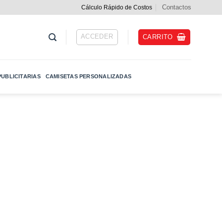
Contactos
Cálculo Rápido de Costos
ACCEDER
CARRITO
UBLICITARIAS
CAMISETAS PERSONALIZADAS