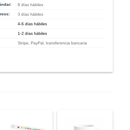
ándar:
8 días hábiles
ress:
3 días hábiles
4-6 días hábiles
1-2 días hábiles
Stripe, PayPal, transferencia bancaria