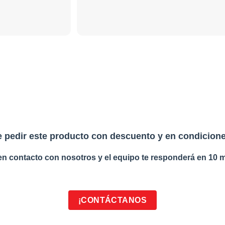
 pedir este producto con descuento y en condicione
en contacto con nosotros y el equipo te responderá en 10 m
¡CONTÁCTANOS