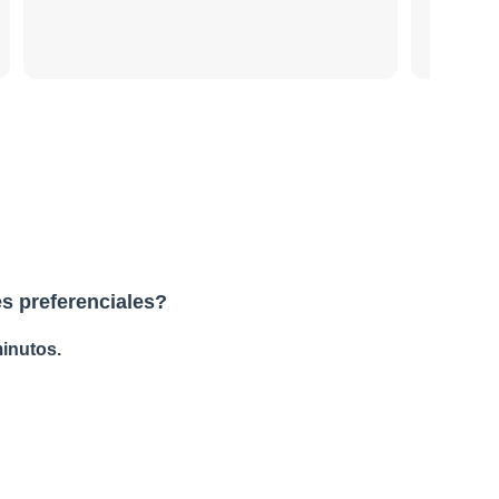
s preferenciales?
inutos.