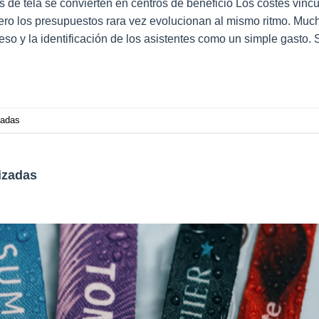
s de tela se convierten en centros de beneficio Los costes vincu
ro los presupuestos rara vez evolucionan al mismo ritmo. Muc
o y la identificación de los asistentes como un simple gasto. 
zadas
izadas