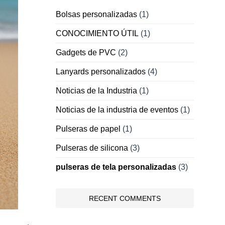
Bolsas personalizadas
(1)
CONOCIMIENTO ÚTIL
(1)
Gadgets de PVC
(2)
Lanyards personalizados
(4)
Noticias de la Industria
(1)
Noticias de la industria de eventos
(1)
Pulseras de papel
(1)
Pulseras de silicona
(3)
pulseras de tela personalizadas
(3)
RECENT COMMENTS