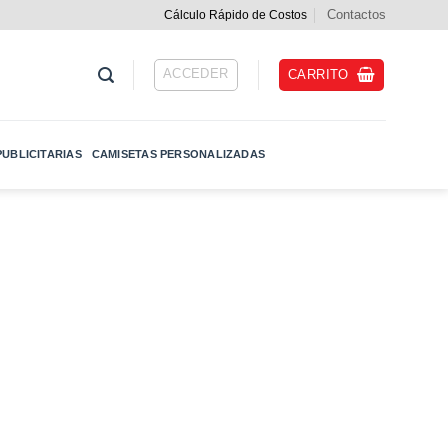
Contactos
Cálculo Rápido de Costos
ACCEDER
CARRITO
UBLICITARIAS
CAMISETAS PERSONALIZADAS