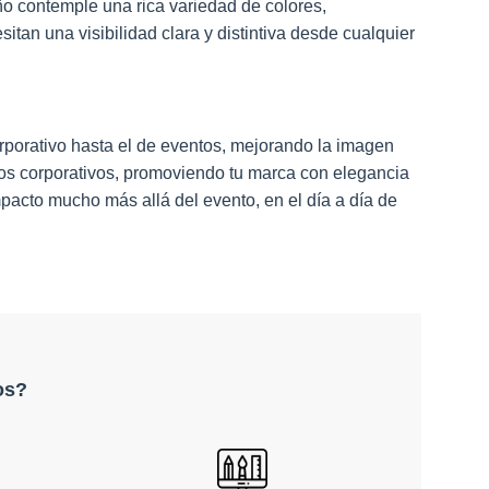
o contemple una rica variedad de colores,
an una visibilidad clara y distintiva desde cualquier
rporativo hasta el de eventos, mejorando la imagen
ntos corporativos, promoviendo tu marca con elegancia
pacto mucho más allá del evento, en el día a día de
os?