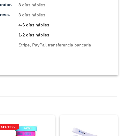
ándar:
8 días hábiles
ress:
3 días hábiles
4-6 días hábiles
1-2 días hábiles
Stripe, PayPal, transferencia bancaria
EXPRÉSS