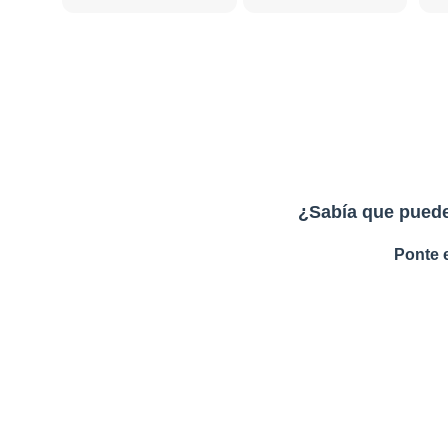
¿Sabía que puede
Ponte 