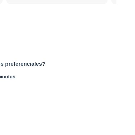
s preferenciales?
inutos.