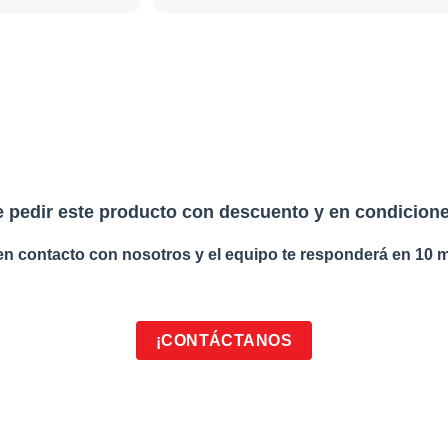
 pedir este producto con descuento y en condicione
en contacto con nosotros y el equipo te responderá en 10 m
¡CONTÁCTANOS