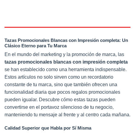
Tazas Promocionales Blancas con Impresión completa: Un
Clásico Eterno para Tu Marca
En el mundo del marketing y la promoción de marca, las
tazas promocionales blancas con impresión completa
se han establecido como una herramienta indispensable.
Estos artículos no solo sirven como un recordatorio
constante de tu marca, sino que también ofrecen una
funcionalidad diaria que pocos regalos promocionales
pueden igualar. Descubre cómo estas tazas pueden
convertirse en el portavoz silencioso de tu negocio,
manteniendo tu mensaje al frente y al centro cada mañana.
Calidad Superior que Habla por Sí Misma