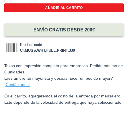
AÑADIR AL CARRITO
ENVÍO GRATIS DESDE 200€
Product code:
CI.MUGS.WHT.FULL.PRINT.330
Tazas con impresión completa para empresas. Pedido mínimo de
6 unidades
Eres un cliente mayorista y deseas hacer un pedido mayor?
¡Contáctanos!
En el carrito, agregaremos el costo de la entrega por mensajero.
Este depende de la velocidad de entrega que haya seleccionado.