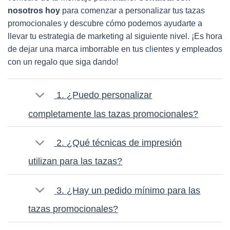
nosotros hoy
para comenzar a personalizar tus tazas
promocionales y descubre cómo podemos ayudarte a
llevar tu estrategia de marketing al siguiente nivel. ¡Es hora
de dejar una marca imborrable en tus clientes y empleados
con un regalo que siga dando!
1. ¿Puedo personalizar
completamente las tazas promocionales?
2. ¿Qué técnicas de impresión
utilizan para las tazas?
3. ¿Hay un pedido mínimo para las
tazas promocionales?