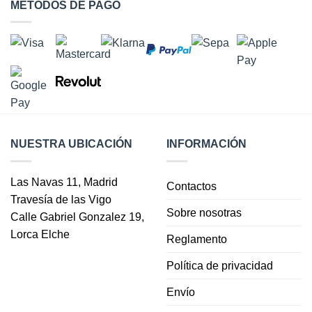
MÉTODOS DE PAGO
NUESTRA UBICACIÓN
INFORMACIÓN
Las Navas 11, Madrid
Contactos
Travesía de las Vigo
Sobre nosotras
Calle Gabriel Gonzalez 19,
Lorca Elche
Reglamento
Política de privacidad
Envío