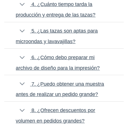
4. ¿Cuánto tiempo tarda la
producción y entrega de las tazas?
5. ¿Las tazas son aptas para
microondas y lavavajillas?
6. ¿Cómo debo preparar mi
archivo de diseño para la impresión?
7. ¿Puedo obtener una muestra
antes de realizar un pedido grande?
8. ¿Ofrecen descuentos por
volumen en pedidos grandes?