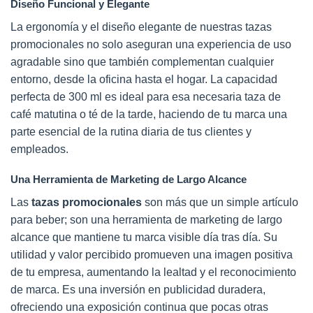
Diseño Funcional y Elegante
La ergonomía y el diseño elegante de nuestras tazas
promocionales no solo aseguran una experiencia de uso
agradable sino que también complementan cualquier
entorno, desde la oficina hasta el hogar. La capacidad
perfecta de 300 ml es ideal para esa necesaria taza de
café matutina o té de la tarde, haciendo de tu marca una
parte esencial de la rutina diaria de tus clientes y
empleados.
Una Herramienta de Marketing de Largo Alcance
Las
tazas promocionales
son más que un simple artículo
para beber; son una herramienta de marketing de largo
alcance que mantiene tu marca visible día tras día. Su
utilidad y valor percibido promueven una imagen positiva
de tu empresa, aumentando la lealtad y el reconocimiento
de marca. Es una inversión en publicidad duradera,
ofreciendo una exposición continua que pocas otras