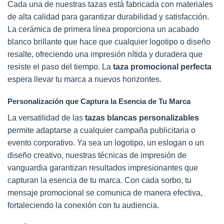
Cada una de nuestras tazas está fabricada con materiales
de alta calidad para garantizar durabilidad y satisfacción.
La cerámica de primera línea proporciona un acabado
blanco brillante que hace que cualquier logotipo o diseño
resalte, ofreciendo una impresión nítida y duradera que
resiste el paso del tiempo. La
taza promocional perfecta
espera llevar tu marca a nuevos horizontes.
Personalización que Captura la Esencia de Tu Marca
La versatilidad de las
tazas blancas personalizables
permite adaptarse a cualquier campaña publicitaria o
evento corporativo. Ya sea un logotipo, un eslogan o un
diseño creativo, nuestras técnicas de impresión de
vanguardia garantizan resultados impresionantes que
capturan la esencia de tu marca. Con cada sorbo, tu
mensaje promocional se comunica de manera efectiva,
fortaleciendo la conexión con tu audiencia.