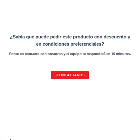
¿Sabía que puede pedir este producto con descuento y
en condiciones preferenciales?
Ponte en contacto con nosotros y el equipo te responderá en 10 minutos.
¡CONTÁCTANOS