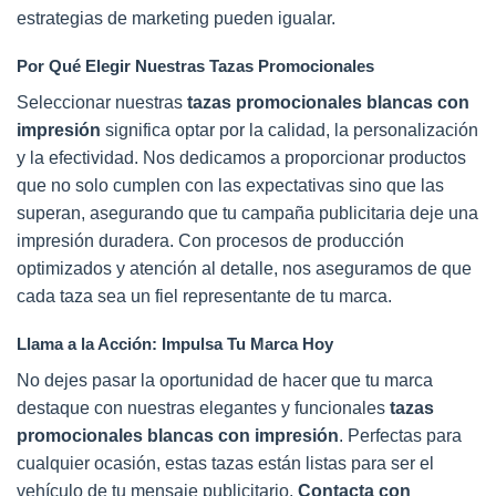
estrategias de marketing pueden igualar.
Por Qué Elegir Nuestras Tazas Promocionales
Seleccionar nuestras
tazas promocionales blancas con
impresión
significa optar por la calidad, la personalización
y la efectividad. Nos dedicamos a proporcionar productos
que no solo cumplen con las expectativas sino que las
superan, asegurando que tu campaña publicitaria deje una
impresión duradera. Con procesos de producción
optimizados y atención al detalle, nos aseguramos de que
cada taza sea un fiel representante de tu marca.
Llama a la Acción: Impulsa Tu Marca Hoy
No dejes pasar la oportunidad de hacer que tu marca
destaque con nuestras elegantes y funcionales
tazas
promocionales blancas con impresión
. Perfectas para
cualquier ocasión, estas tazas están listas para ser el
vehículo de tu mensaje publicitario.
Contacta con