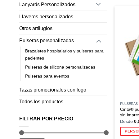
Lanyards Personalizados
Llaveros personalizados
Otros artilugios
Pulseras personalizadas
Brazaletes hospitalarios y pulseras para
pacientes
Pulseras de silicona personalizadas
Pulseras para eventos
Tazas promocionales con logo
Todos los productos
PULSERAS 
Cinta® pu
sin impre
FILTRAR POR PRECIO
Desde
0,
PERSO