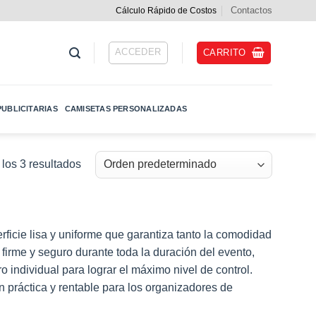
Contactos
Cálculo Rápido de Costos
ACCEDER
CARRITO
UBLICITARIAS
CAMISETAS PERSONALIZADAS
los 3 resultados
icie lisa y uniforme que garantiza tanto la comodidad
irme y seguro durante toda la duración del evento,
o individual para lograr el máximo nivel de control.
 práctica y rentable para los organizadores de