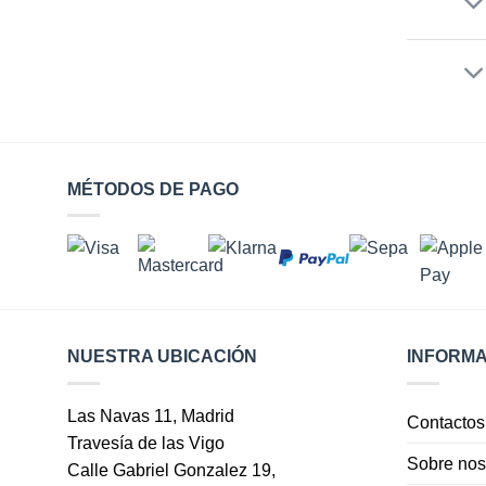
MÉTODOS DE PAGO
NUESTRA UBICACIÓN
INFORMA
Las Navas 11, Madrid
Contactos
Travesía de las Vigo
Sobre nos
Calle Gabriel Gonzalez 19,