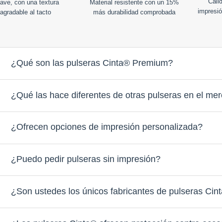
Calid
ave, con una textura
Material resistente con un 15%
impresió
agradable al tacto
más durabilidad comprobada
¿Qué son las pulseras Cinta® Premium?
¿Qué las hace diferentes de otras pulseras en el me
¿Ofrecen opciones de impresión personalizada?
¿Puedo pedir pulseras sin impresión?
¿Son ustedes los únicos fabricantes de pulseras Cin