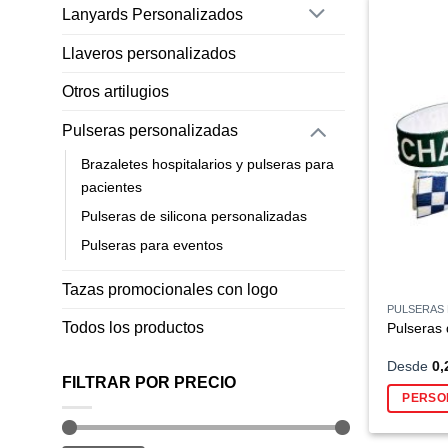
Lanyards Personalizados
Llaveros personalizados
Otros artilugios
Pulseras personalizadas
Brazaletes hospitalarios y pulseras para
pacientes
Pulseras de silicona personalizadas
Pulseras para eventos
Tazas promocionales con logo
PULSERAS 
Todos los productos
Pulseras 
Desde
0,
FILTRAR POR PRECIO
PERSO