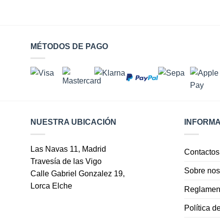
MÉTODOS DE PAGO
NUESTRA UBICACIÓN
INFORMA
Las Navas 11, Madrid
Contactos
Travesía de las Vigo
Sobre nos
Calle Gabriel Gonzalez 19,
Lorca Elche
Reglamen
Política d