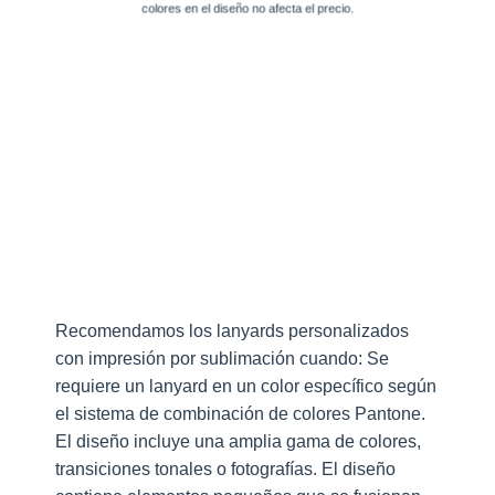
colores en el diseño no afecta el precio.
Recomendamos los lanyards personalizados
con impresión por sublimación cuando: Se
requiere un lanyard en un color específico según
el sistema de combinación de colores Pantone.
El diseño incluye una amplia gama de colores,
transiciones tonales o fotografías. El diseño