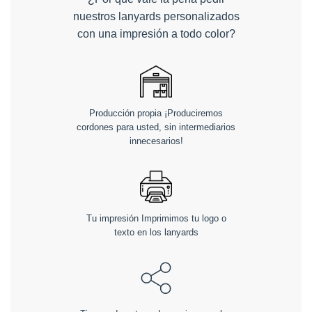
nuestros lanyards personalizados
con una impresión a todo color?
Producción propia ¡Produciremos
cordones para usted, sin intermediarios
innecesarios!
Tu impresión Imprimimos tu logo o
texto en los lanyards