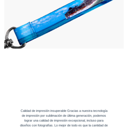
Calidad de impresión insuperable Gracias a nuestra tecnología
de impresión por sublimación de última generación, podemos
lograr una calidad de impresión excepcional, incluso para
diseños con fotografías. Lo mejor de todo es que la cantidad de