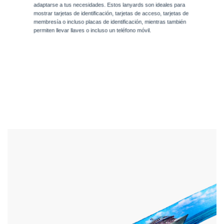
adaptarse a tus necesidades. Estos lanyards son ideales para
mostrar tarjetas de identificación, tarjetas de acceso, tarjetas de
membresía o incluso placas de identificación, mientras también
permiten llevar llaves o incluso un teléfono móvil.