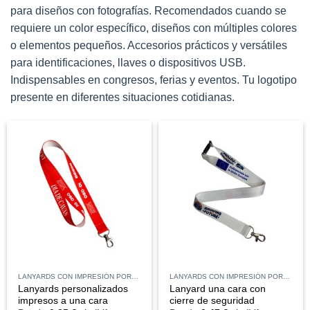
para diseños con fotografías. Recomendados cuando se
requiere un color específico, diseños con múltiples colores
o elementos pequeños. Accesorios prácticos y versátiles
para identificaciones, llaves o dispositivos USB.
Indispensables en congresos, ferias y eventos. Tu logotipo
presente en diferentes situaciones cotidianas.
LANYARDS CON IMPRESIÓN POR SUBLIMACIÓN
LANYARDS CON IMPRESIÓN POR SUBLIMACIÓN
Lanyards personalizados
Lanyard una cara con
impresos a una cara
cierre de seguridad