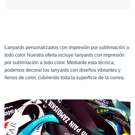
Lanyards personalizados con impresión por sublimación a
todo color Nuestra oferta incluye lanyards con impresión
por sublimación a todo color. Mediante esta técnica,
podemos decorar los lanyards con diseños vibrantes y
llenos de color, cubriendo toda la superficie de la correa.