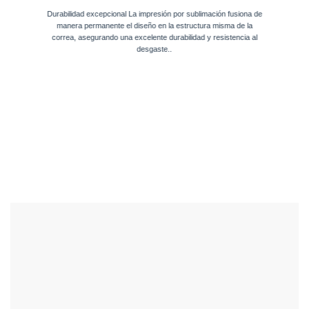
Durabilidad excepcional La impresión por sublimación fusiona de
manera permanente el diseño en la estructura misma de la
correa, asegurando una excelente durabilidad y resistencia al
desgaste..