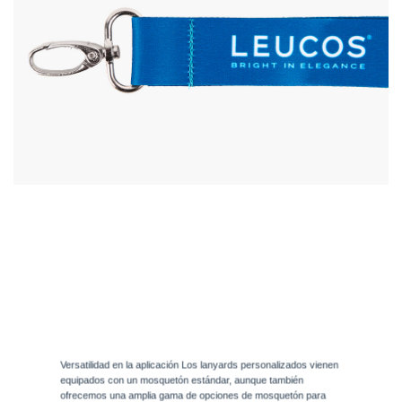
Versatilidad en la aplicación Los lanyards personalizados vienen
equipados con un mosquetón estándar, aunque también
ofrecemos una amplia gama de opciones de mosquetón para