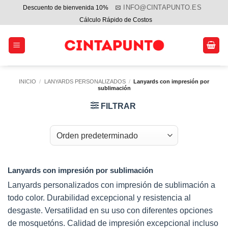
Saltar
INFO@CINTAPUNTO.ES
Descuento de bienvenida 10%
al
Cálculo Rápido de Costos
contenido
INICIO
/
LANYARDS PERSONALIZADOS
/
Lanyards con impresión por
sublimación
FILTRAR
Lanyards con impresión por sublimación
Lanyards personalizados con impresión de sublimación a
todo color. Durabilidad excepcional y resistencia al
desgaste. Versatilidad en su uso con diferentes opciones
de mosquetóns. Calidad de impresión excepcional incluso