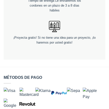
Tiempo de entrega Le enviaremos los
cordones en un plazo de 3 a 8 días
hábiles
¡Proyecta gratis! Si no tiene una idea para un proyecto, ¡lo
haremos por usted gratis!
MÉTODOS DE PAGO