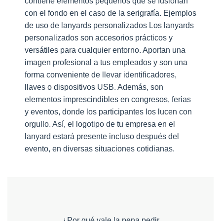
contiene elementos pequeños que se fusionan
con el fondo en el caso de la serigrafía. Ejemplos
de uso de lanyards personalizados Los lanyards
personalizados son accesorios prácticos y
versátiles para cualquier entorno. Aportan una
imagen profesional a tus empleados y son una
forma conveniente de llevar identificadores,
llaves o dispositivos USB. Además, son
elementos imprescindibles en congresos, ferias
y eventos, donde los participantes los lucen con
orgullo. Así, el logotipo de tu empresa en el
lanyard estará presente incluso después del
evento, en diversas situaciones cotidianas.
¿Por qué vale la pena pedir